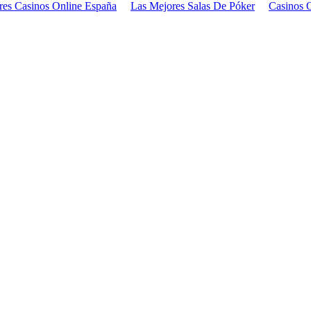
res Casinos Online España
Las Mejores Salas De Póker
Casinos 