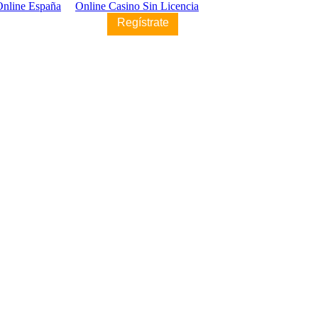
Online España
Online Casino Sin Licencia
Regístrate