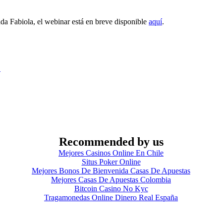
da Fabiola, el webinar está en breve disponible
aquí
.
.
Recommended by us
Mejores Casinos Online En Chile
Situs Poker Online
Mejores Bonos De Bienvenida Casas De Apuestas
Mejores Casas De Apuestas Colombia
Bitcoin Casino No Kyc
Tragamonedas Online Dinero Real España