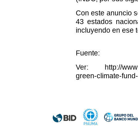
Con este anuncio s
43 estados nacion
incluyendo en ese t
Fuente:
Ver: http://www.gr
green-climate-fund