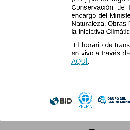
Conservación de 
encargo del Minist
Naturaleza, Obras 
la Iniciativa Climáti
El horario de tran
en vivo a través d
AQUÍ
.