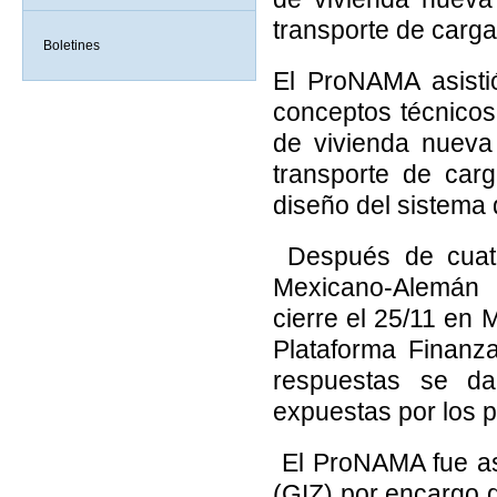
transporte de carg
Boletines
El ProNAMA asisti
conceptos técnico
de vivienda nueva 
transporte de car
diseño del sistema
Después de cuatr
Mexicano-Alemán
cierre el 25/11 en 
Plataforma Finanz
respuestas se da
expuestas por los p
El ProNAMA fue asi
(GIZ) por encargo 