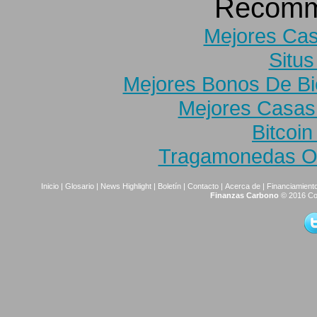
Recomm
Mejores Cas
Situs
Mejores Bonos De B
Mejores Casas
Bitcoi
Tragamonedas On
Inicio
|
Glosario
|
News Highlight
|
Boletín
|
Contacto
|
Acerca de
|
Financiamiento
Finanzas Carbono
© 2016 Co