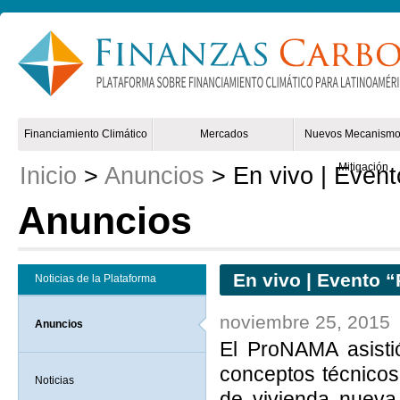
Non Gamstop Online Casinos 2025
Mejores Casinos Online España
Financiamiento Climático
Mercados
Nuevos Mecanismo
Mitigación
Inicio
>
Anuncios
> En vivo | Event
Anuncios
En vivo | Evento 
Noticias de la Plataforma
noviembre 25, 2015
Anuncios
El ProNAMA asisti
conceptos técnico
Noticias
de vivienda nueva 