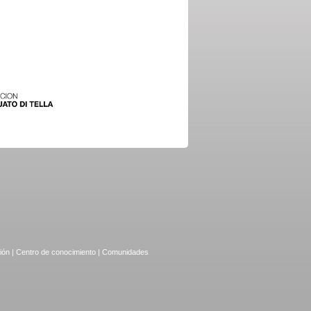
ión
|
Centro de conocimiento
|
Comunidades