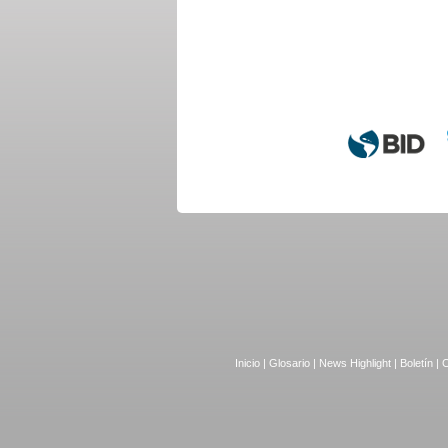
Inicio
|
Glosario
|
News Highlight
|
Boletín
|
C