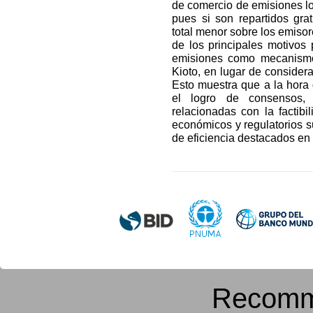
de comercio de emisiones lo
pues si son repartidos gra
total menor sobre los emiso
de los principales motivos 
emisiones como mecanismo 
Kioto, en lugar de consider
Esto muestra que a la hora 
el logro de consensos, 
relacionadas con la factib
económicos y regulatorios su
de eficiencia destacados en l
Recomm