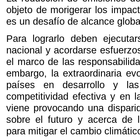
objeto de morigerar los impac
es un desafío de alcance globa
Para lograrlo deben ejecuta
nacional y acordarse esfuerz
el marco de las responsabilid
embargo, la extraordinaria e
países en desarrollo y las
competitividad efectiva y en l
viene provocando una disparid
sobre el futuro y acerca de 
para mitigar el cambio climátic