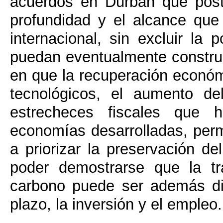
acuerdos en Durban que poste
profundidad y el alcance que
internacional, sin excluir la
puedan eventualmente constru
en que la recuperación económ
tecnológicos, el aumento de
estrecheces fiscales que
economías desarrolladas, permi
a priorizar la preservación de
poder demostrarse que la tr
carbono puede ser además di
plazo, la inversión y el empleo.