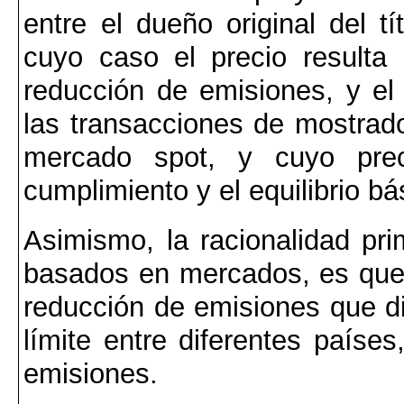
entre el dueño original del 
cuyo caso el precio resulta
reducción de emisiones, y el
las transacciones de mostrado
mercado spot, y cuyo prec
cumplimiento y el equilibrio b
Asimismo, la racionalidad pri
basados en mercados, es que
reducción de emisiones que dif
límite entre diferentes paíse
emisiones.