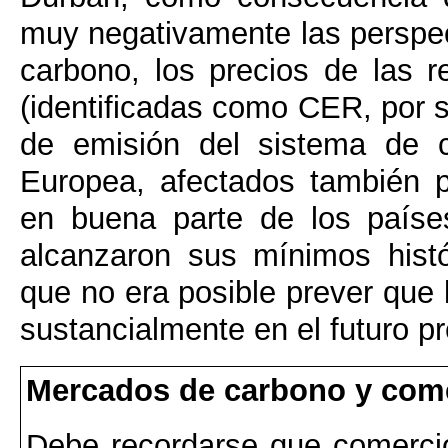
muy negativamente las perspec
carbono, los precios de las r
(identificadas como CER, por s
de emisión del sistema de 
Europea, afectados también 
en buena parte de los paíse
alcanzaron sus mínimos histó
que no era posible prever que 
sustancialmente en el futuro pr
Mercados de carbono y com
Debe recordarse que comerci