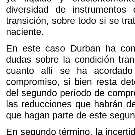
diversidad de instrumentos
transición, sobre todo si se t
naciente.
En este caso Durban ha cont
dudas sobre la condición tra
cuanto allí se ha acordado
compromiso, si bien resta det
del segundo período de compro
las reducciones que habrán de
que hagan parte de este segu
En segundo término, la incerti