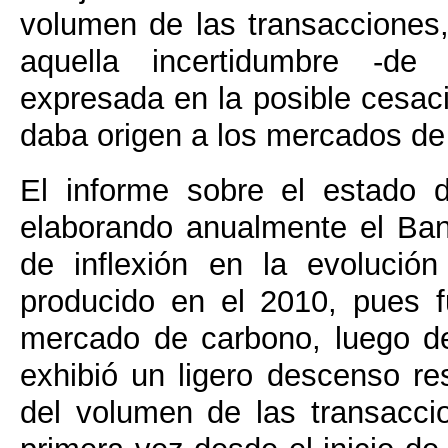
volumen de las transacciones,
aquella incertidumbre -de n
expresada en la posible cesaci
daba origen a los mercados de
El informe sobre el estado 
elaborando anualmente el Ban
de inflexión en la evolució
producido en el 2010, pues 
mercado de carbono, luego de
exhibió un ligero descenso r
del volumen de las transaccio