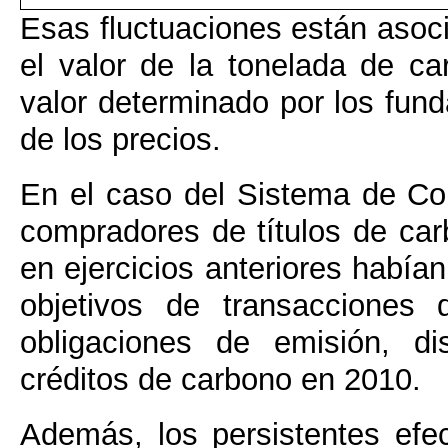
Esas fluctuaciones están asoci
el valor de la tonelada de c
valor determinado por los fun
de los precios.
En el caso del Sistema de Co
compradores de títulos de car
en ejercicios anteriores había
objetivos de transacciones 
obligaciones de emisión, d
créditos de carbono en 2010.
Además, los persistentes efec