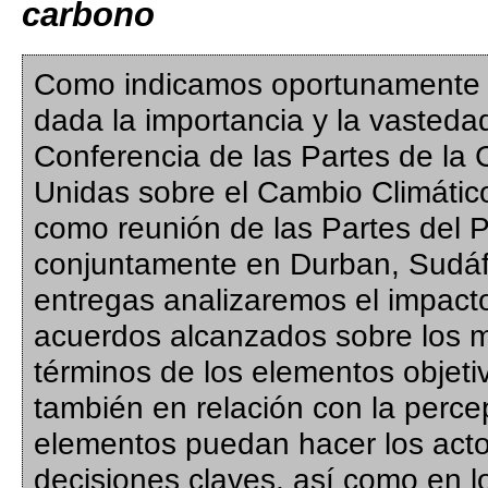
carbono
Como indicamos oportunamente e
dada la importancia y la vasteda
Conferencia de las Partes de la
Unidas sobre el Cambio Climático
como reunión de las Partes del P
conjuntamente en Durban, Sudáfr
entregas analizaremos el impacto
acuerdos alcanzados sobre los 
términos de los elementos objet
también en relación con la perc
elementos puedan hacer los acto
decisiones claves, así como en l