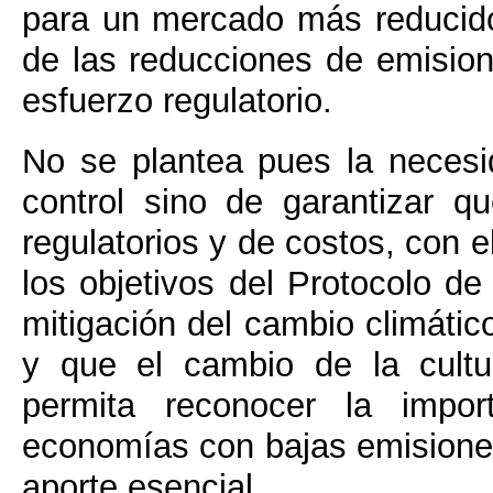
para un mercado más reducido,
de las reducciones de emision
esfuerzo regulatorio.
No se plantea pues la neces
control sino de garantizar q
regulatorios y de costos, con e
los objetivos del Protocolo d
mitigación del cambio climáti
y que el cambio de la cultu
permita reconocer la impor
economías con bajas emisione
aporte esencial.