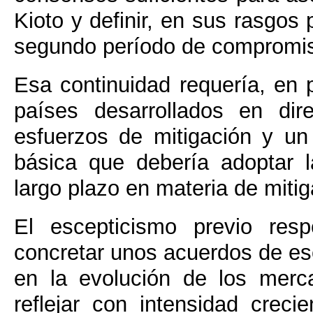
Kioto y definir, en sus rasgos 
segundo período de compromi
Esa continuidad requería, en p
países desarrollados en di
esfuerzos de mitigación y un
básica que debería adoptar l
largo plazo en materia de mitig
El escepticismo previo resp
concretar unos acuerdos de es
en la evolución de los mer
reflejar con intensidad crec