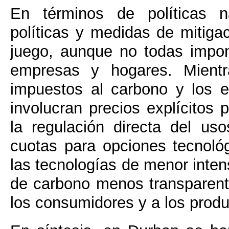
En términos de políticas na
políticas y medidas de mitig
juego, aunque no todas impon
empresas y hogares. Mientr
impuestos al carbono y los 
involucran precios explícitos 
la regulación directa del us
cuotas para opciones tecnoló
las tecnologías de menor inte
de carbono menos transparen
los consumidores y a los produ