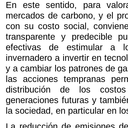
En este sentido, para valor
mercados de carbono, y el pro
con su costo social, convien
transparente y predecible 
efectivas de estimular a 
invernadero a invertir en tecno
y a cambiar los patrones de ga
las acciones tempranas perm
distribución de los costo
generaciones futuras y tambié
la sociedad, en particular en lo
La reducción de emisiones de