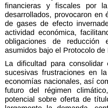
financieras y fiscales por 
desarrollados, provocaron en 
de gases de efecto invernade
actividad económica, facilita
obligaciones de reducción
asumidos bajo el Protocolo de 
La dificultad para consolidar
sucesivas frustraciones en 
economías nacionales, así com
futuro del régimen climátic
potencial sobre oferta de tít