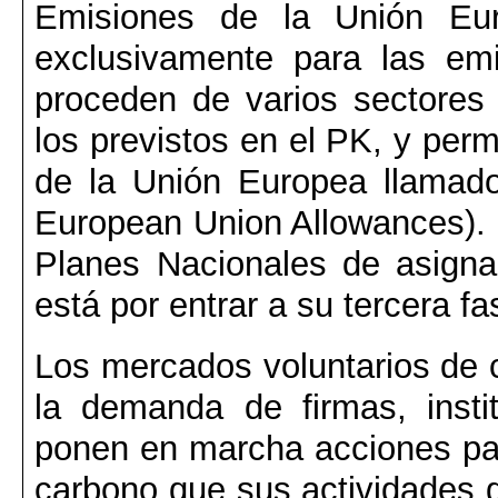
Emisiones de la Unión Eu
exclusivamente para las em
proceden de varios sectores
los previstos en el PK, y perm
de la Unión Europea llamado
European Union Allowances). E
Planes Nacionales de asign
está por entrar a su tercera f
Los mercados voluntarios de 
la demanda de firmas, instit
ponen en marcha acciones par
carbono que sus actividades 