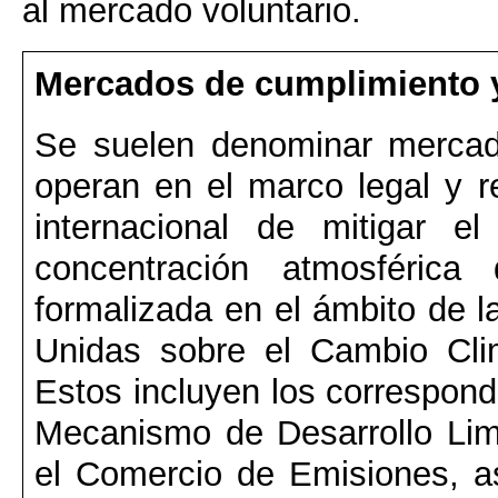
al mercado voluntario.
Mercados de cumplimiento 
Se suelen denominar mercad
operan en el marco legal y re
internacional de mitigar el
concentración atmosférica
formalizada en el ámbito de 
Unidas sobre el Cambio Cli
Estos incluyen los correspond
Mecanismo de Desarrollo Lim
el Comercio de Emisiones, 