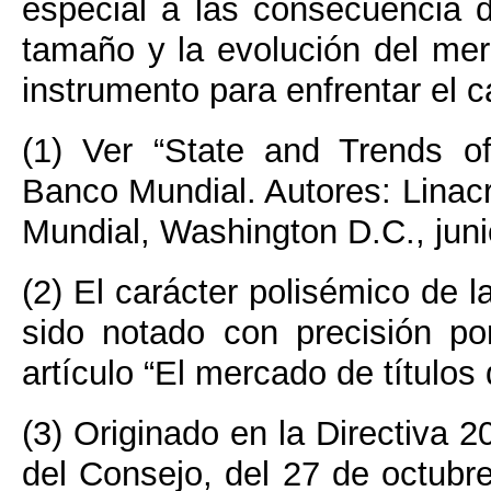
especial a las consecuencia 
tamaño y la evolución del me
instrumento para enfrentar el c
(1) Ver “State and Trends o
Banco Mundial. Autores: Linacr
Mundial, Washington D.C., juni
(2) El carácter polisémico de 
sido notado con precisión p
artículo “El mercado de títulos
(3) Originado en la Directiva
del Consejo, del 27 de octub