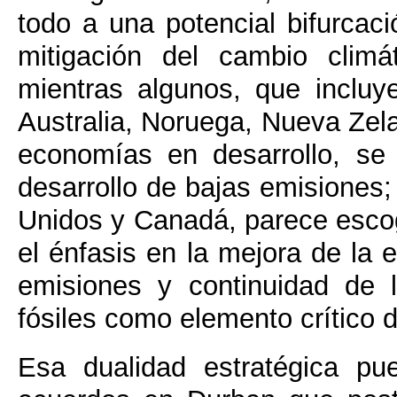
todo a una potencial bifurcaci
mitigación del cambio clim
mientras algunos, que incluy
Australia, Noruega, Nueva Zela
economías en desarrollo, se
desarrollo de bajas emisiones;
Unidos y Canadá, parece escog
el énfasis en la mejora de la e
emisiones y continuidad de 
fósiles como elemento crítico 
Esa dualidad estratégica pu