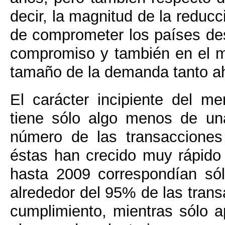
decir, la magnitud de la reduc
de comprometer los países des
compromiso y también en el má
tamaño de la demanda tanto ah
El carácter incipiente del m
tiene sólo algo menos de un
número de las transacciones
éstas han crecido muy rápido 
hasta 2009 correspondían sól
alrededor del 95% de las tran
cumplimiento, mientras sólo