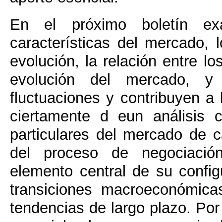
En el próximo boletín ex
características del mercado, 
evolución, la relación entre 
evolución del mercado, y
fluctuaciones y contribuyen a 
ciertamente d eun análisis c
particulares del mercado de c
del proceso de negociación
elemento central de su config
transiciones macroeconómica
tendencias de largo plazo. Por