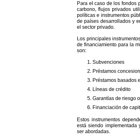
Para el caso de los fondos 
carbono, flujos privados ut
políticas e instrumentos púb
de países desarrollados y e
el sector privado.
Los principales instrumentos
de financiamiento para la m
son:
Subvenciones
Préstamos concesion
Préstamos basados e
Líneas de crédito
Garantías de riesgo o
Financiación de capit
Estos instrumentos depende
está siendo implementada 
ser abordadas.