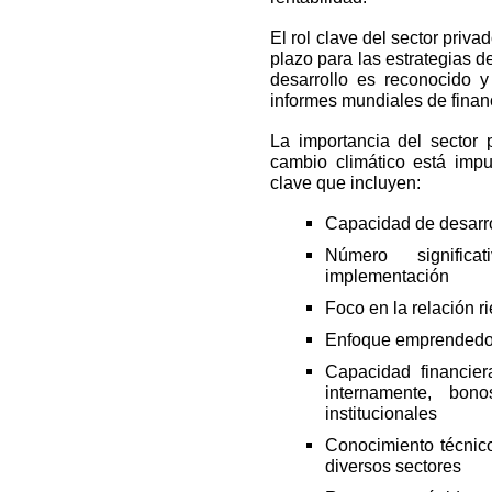
El rol clave del sector priva
plazo para las estrategias d
desarrollo es reconocido y
informes mundiales de finan
La importancia del sector 
cambio climático está imp
clave que incluyen:
Capacidad de desarro
Número signific
implementación
Foco en la relación ri
Enfoque emprendedo
Capacidad financier
internamente, bono
institucionales
Conocimiento técnico
diversos sectores