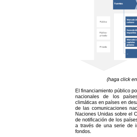
(haga click e
El financiamiento público po
nacionales de los paíse
climáticas en países en desa
de las comunicaciones nac
Naciones Unidas sobre el 
de notificación de los país
a través de una serie de in
fondos.