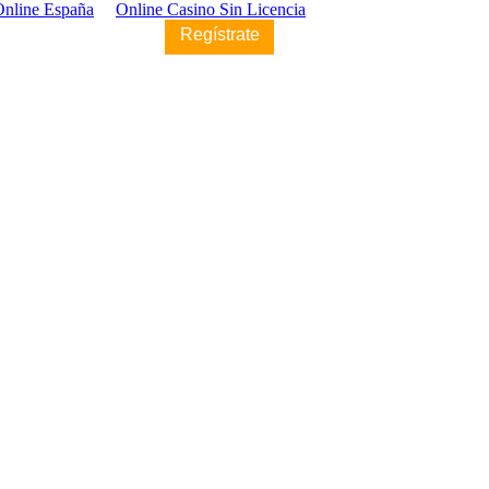
Online España
Online Casino Sin Licencia
Regístrate