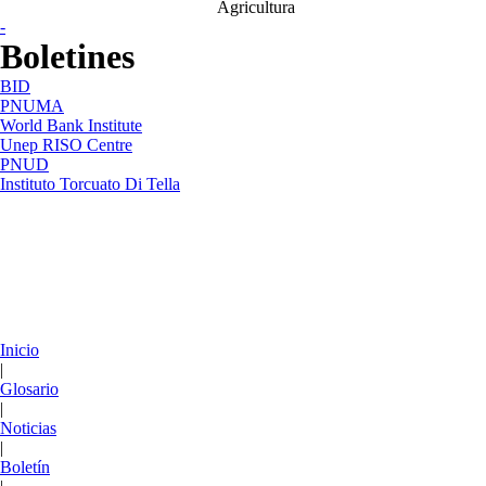
Agricultura
-
Boletines
BID
PNUMA
World Bank Institute
Unep RISO Centre
PNUD
Instituto Torcuato Di Tella
Inicio
|
Glosario
|
Noticias
|
Boletín