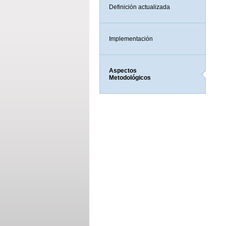
Definición actualizada
Implementación
Aspectos
Metodológicos