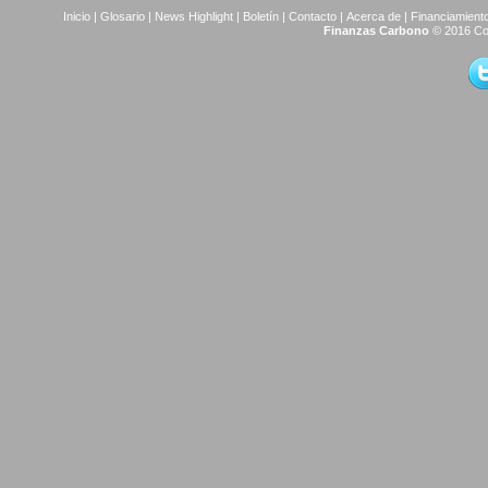
Inicio
|
Glosario
|
News Highlight
|
Boletín
|
Contacto
|
Acerca de
|
Financiamiento
Finanzas Carbono
© 2016 Co