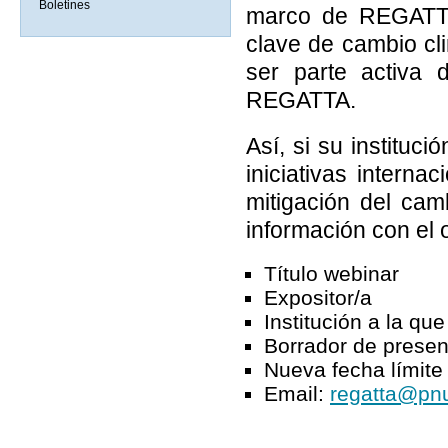
Boletines
marco de REGATTA, 
clave de cambio cli
ser parte activa 
REGATTA.
Así, si su instituc
iniciativas interna
mitigación del camb
información con el 
Título webinar
Expositor/a
Institución a la qu
Borrador de presen
Nueva fecha límite
Email:
regatta@pn