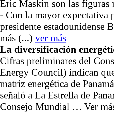
Eric Maskin son las figuras
- Con
la mayor expectativa p
presidente estadounidense
más
(...)
ver más
La diversificación energ
Cifras preliminares del Con
Energy Council) indican que 
matriz energética de
Panamá 
señaló a La Estrella de Pana
Consejo Mundial … Ver má