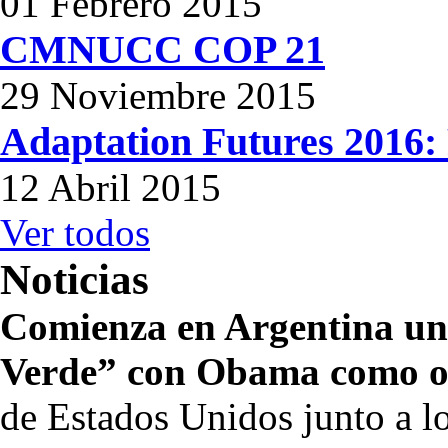
01 Febrero 2015
CMNUCC COP 21
29 Noviembre 2015
Adaptation Futures 2016: 
12 Abril 2015
Ver todos
Noticias
Comienza en Argentina u
Verde” con Obama como or
de Estados Unidos junto a 