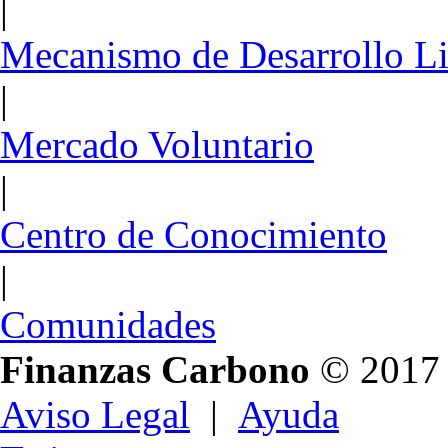
|
Mecanismo de Desarrollo L
|
Mercado Voluntario
|
Centro de Conocimiento
|
Comunidades
Finanzas Carbono
© 2017
Aviso Legal
|
Ayuda