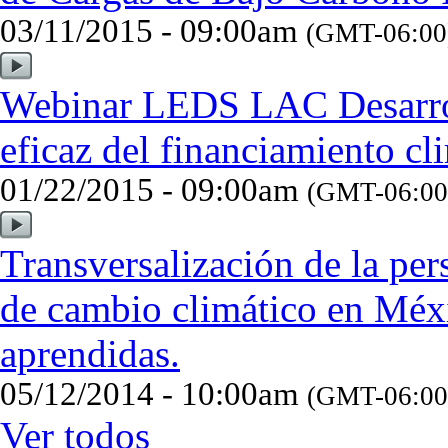
03/11/2015 - 09:00am
(GMT-06:00)
Webinar LEDS LAC Desarrol
eficaz del financiamiento cl
01/22/2015 - 09:00am
(GMT-06:00)
Transversalización de la per
de cambio climático en Méxi
aprendidas.
05/12/2014 - 10:00am
(GMT-06:00
Ver todos