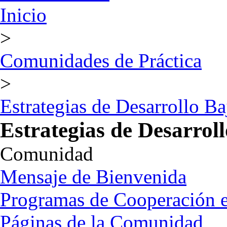
Inicio
>
Comunidades de Práctica
>
Estrategias de Desarrollo 
Estrategias de Desarrol
Comunidad
Mensaje de Bienvenida
Programas de Cooperación
Páginas de la Comunidad