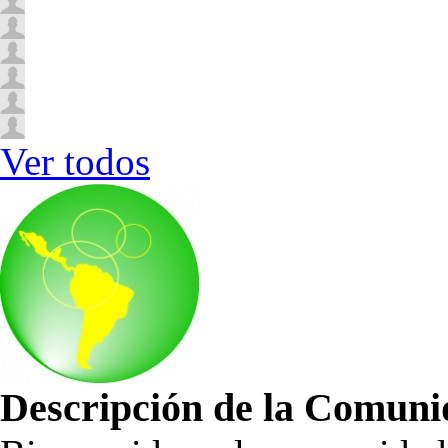
Ver todos
Descripción de la Comun