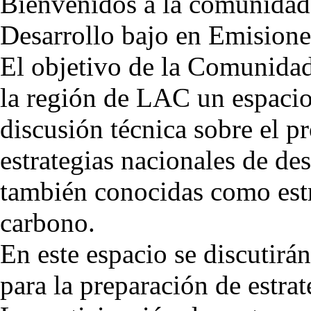
Bienvenidos a la comunidad 
Desarrollo bajo en Emisione
El objetivo de la Comunidad 
la región de LAC un espacio
discusión técnica sobre el p
estrategias nacionales de de
también conocidas como estr
carbono.
En este espacio se discutirá
para la preparación de estr