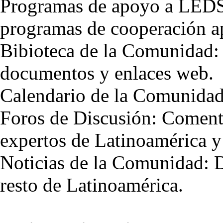
Programas de apoyo a LEDS: 
programas de cooperación ap
Bibioteca de la Comunidad: 
documentos y enlaces web.
Calendario de la Comunidad:
Foros de Discusión: Coment
expertos de Latinoamérica y
Noticias de la Comunidad: D
resto de Latinoamérica.