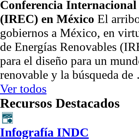
Conferencia Internacional
(IREC) en México
El arrib
gobiernos a México, en virt
de Energías Renovables (IR
para el diseño para un mun
renovable y la búsqueda de
Ver todos
Recursos Destacados
Infografía INDC