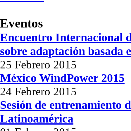
Eventos
Encuentro Internacional d
sobre adaptación basada e
25 Febrero 2015
México WindPower 2015
24 Febrero 2015
Sesión de entrenamiento d
Latinoamérica