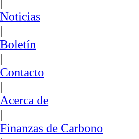
|
Noticias
|
Boletín
|
Contacto
|
Acerca de
|
Finanzas de Carbono