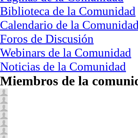
Biblioteca de la Comunidad
Calendario de la Comunida
Foros de Discusión
Webinars de la Comunidad
Noticias de la Comunidad
Miembros de la comuni