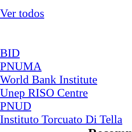
Ver todos
BID
PNUMA
World Bank Institute
Unep RISO Centre
PNUD
Instituto Torcuato Di Tella