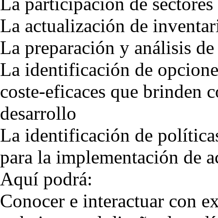
La participación de sectores 
La actualización de inventa
La preparación y análisis de
La identificación de opcion
coste-eficaces que brinden c
desarrollo
La identificación de polí­ti
para la implementación de ac
Aquí podrá:
Conocer e interactuar con ex