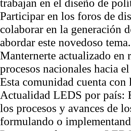
trabajan en el diseño de polí
Participar en los foros de d
colaborar en la generación 
abordar este novedoso tema.
Manternerte actualizado en r
procesos nacionales hacia el
Esta comunidad cuenta con l
Actualidad LEDS por país: E
los procesos y avances de lo
formulando o implementand