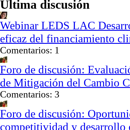
Ultima discusión
Webinar LEDS LAC Desarrol
eficaz del financiamiento cl
Comentarios: 1
Foro de discusión: Evaluaci
de Mitigación del Cambio C
Comentarios: 3
Foro de discusión: Oportuni
competitividad y desarrollo 