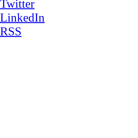
Twitter
LinkedIn
RSS