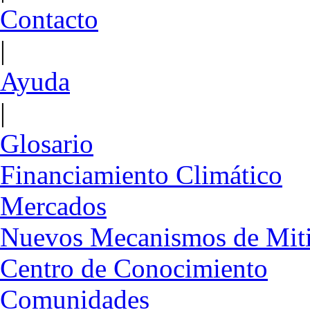
Contacto
|
Ayuda
|
Glosario
Financiamiento Climático
Mercados
Nuevos Mecanismos de Mit
Centro de Conocimiento
Comunidades