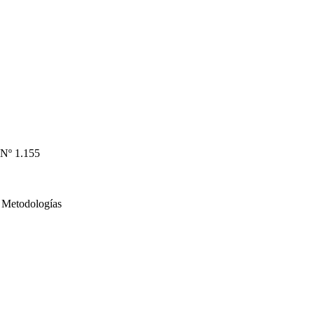
 Nº 1.155
, Metodologías