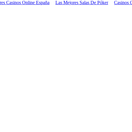
res Casinos Online España
Las Mejores Salas De Póker
Casinos 