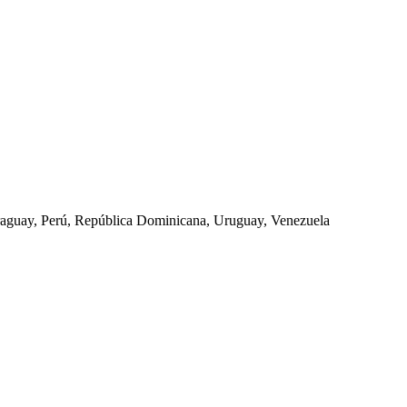
araguay, Perú, República Dominicana, Uruguay, Venezuela