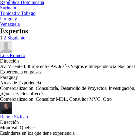
República Dominicana
Surinam
Trinidad y Tobago
Uruguay
Venezuela
Expertos
1
2
Siguiente »
Luis Romero
Dirección
Av. Vicente I. Iturbe entre Av. Josías Yegros e Independencia Nacional
Experiencia en países
Paraguay
Areas de Experiencia
Comercialización, Consultoría, Desarrollo de Proyectos, Investigación
¿Qué servicios ofrece?
Comercialización, Consultor MDL, Consultor MVC, Otro
Benoit St-Jean
Dirección
Montréal, Québec
Estándares en los que tiene experiencia