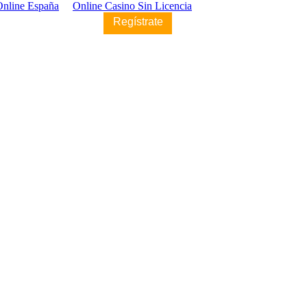
Online España
Online Casino Sin Licencia
Regístrate