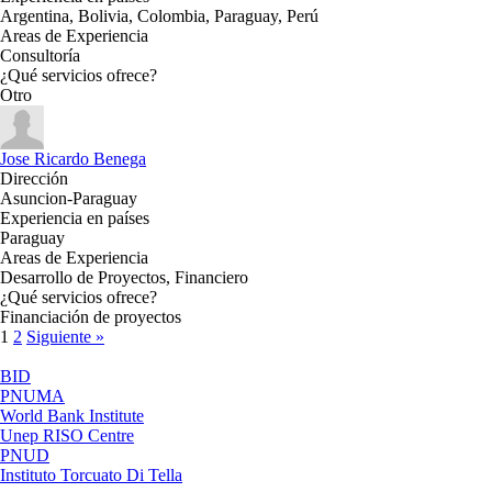
Argentina, Bolivia, Colombia, Paraguay, Perú
Areas de Experiencia
Consultoría
¿Qué servicios ofrece?
Otro
Jose Ricardo Benega
Dirección
Asuncion-Paraguay
Experiencia en países
Paraguay
Areas de Experiencia
Desarrollo de Proyectos, Financiero
¿Qué servicios ofrece?
Financiación de proyectos
1
2
Siguiente »
BID
PNUMA
World Bank Institute
Unep RISO Centre
PNUD
Instituto Torcuato Di Tella