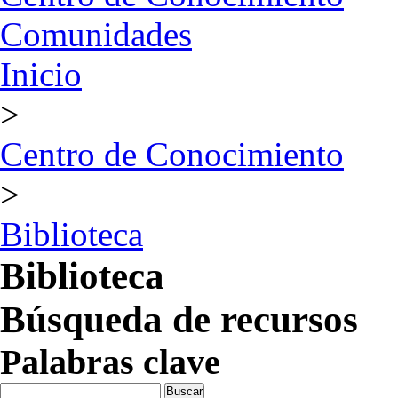
Comunidades
Inicio
>
Centro de Conocimiento
>
Biblioteca
Biblioteca
Búsqueda de recursos
Palabras clave