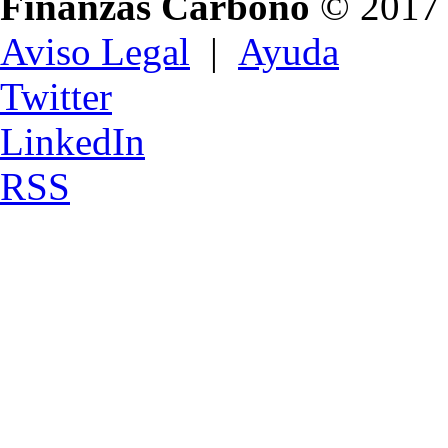
Finanzas Carbono
© 2017
Aviso Legal
|
Ayuda
Twitter
LinkedIn
RSS