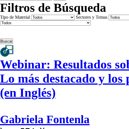
Filtros de Búsqueda
Tipo de Material
Sectores y Temas
Webinar: Resultados so
Lo más destacado y lo
(en Inglés)
Gabriela Fontenla