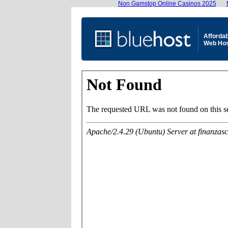
Non Gamstop Online Casinos 2025
Affordab
Web Hos