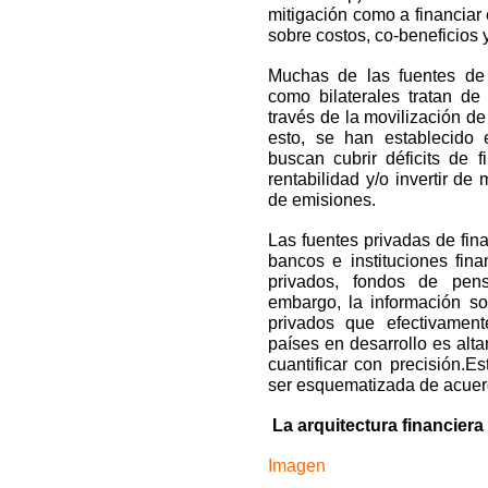
mitigación como a financiar
sobre costos, co-beneficios 
Muchas de las fuentes de f
como bilaterales tratan de
través de la movilización de
esto, se han establecido 
buscan cubrir déficits de fi
rentabilidad y/o invertir d
de emisiones.
Las fuentes privadas de fi
bancos e instituciones fina
privados, fondos de pen
embargo, la información s
privados que efectivament
países en desarrollo es alta
cuantificar con precisión.Es
ser esquematizada de acuerdo
La arquitectura financiera
Imagen