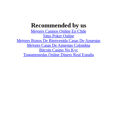
Recommended by us
Mejores Casinos Online En Chile
Situs Poker Online
Mejores Bonos De Bienvenida Casas De Apuestas
Mejores Casas De Apuestas Colombia
Bitcoin Casino No Kyc
Tragamonedas Online Dinero Real España