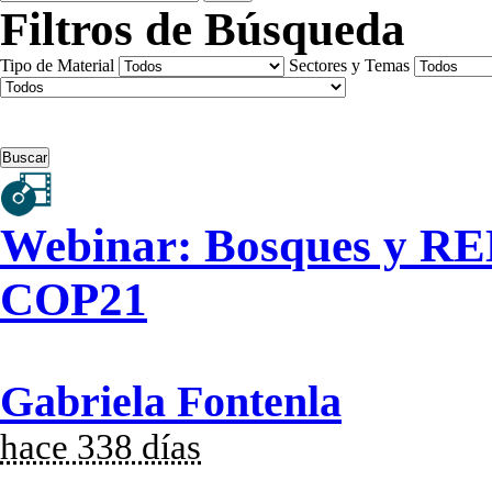
Filtros de Búsqueda
Tipo de Material
Sectores y Temas
Webinar: Bosques y RE
COP21
Gabriela Fontenla
hace 338 días